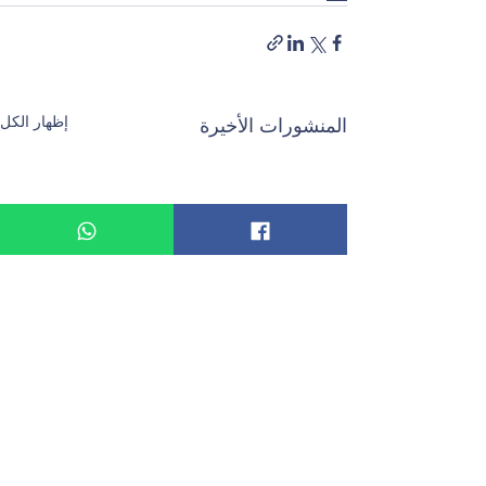
إظهار الكل
المنشورات الأخيرة