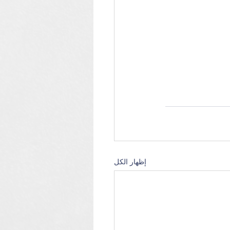
إظهار الكل