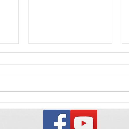
ألعاب رياضية تفاعلية لطلبة البيت
نشاط 
الداخلي
الداخ