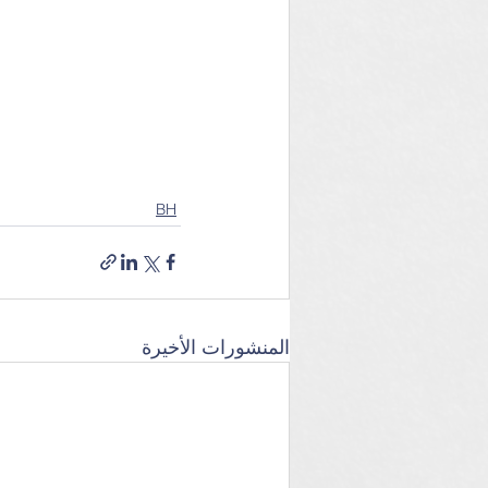
BH
المنشورات الأخيرة