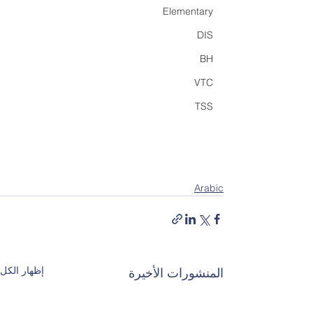
Elementary
DIS
BH
VTC
TSS
Arabic
إظهار الكل
المنشورات الأخيرة