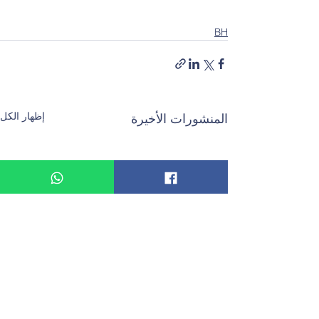
BH
إظهار الكل
المنشورات الأخيرة