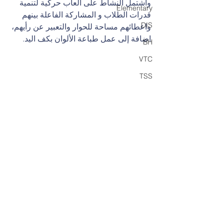
واشتمل النشاط على العاب حركية لتنمية 
Elementary
قدرات الطلاب و المشاركة الفاعلة بينهم 
DIS
واعطائهم مساحة للحوار والتعبير عن رأيهم، 
اضافة إلى عمل طباعة الألوان بكف اليد.
BH
VTC
TSS