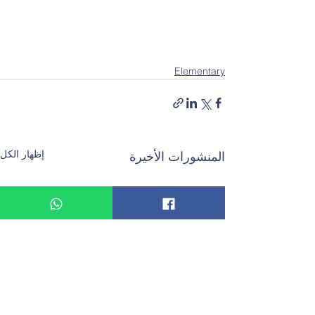
Elementary
إظهار الكل
المنشورات الأخيرة