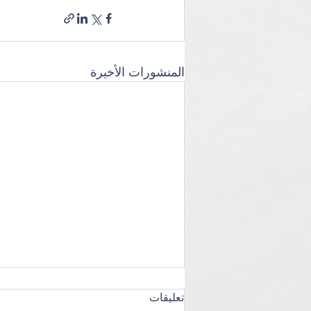
المنشورات الأخيرة
تعليقات