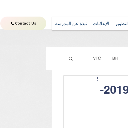
تطوير
الإعلانات
نبذة عن المدرسة
Contact Us
VTC
BH
الطابور الصباحي لطلاب المهني للعام 2019-