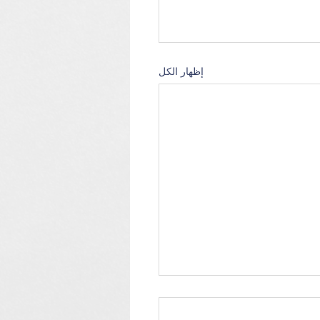
إظهار الكل