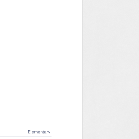
Elementary