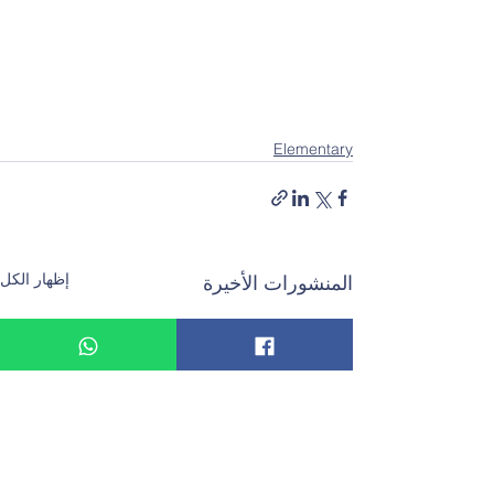
Elementary
إظهار الكل
المنشورات الأخيرة