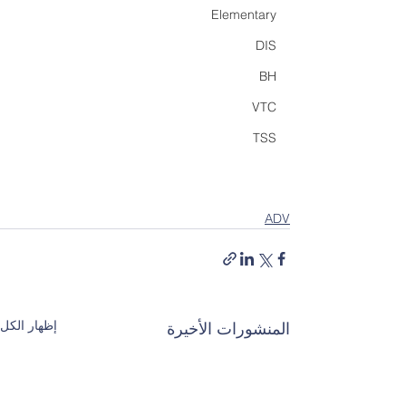
Elementary
DIS
BH
VTC
TSS
ADV
إظهار الكل
المنشورات الأخيرة