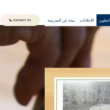
تطوير
الإعلانات
نبذة عن المدرسة
Contact Us