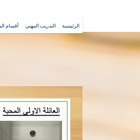
الرئيسية
التدريب المهني
أقسام الم